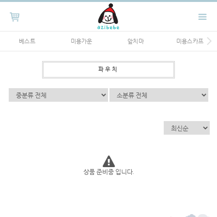
베스트
미용가운
앞치마
미용스카프
파우치
상품 준비중 입니다.